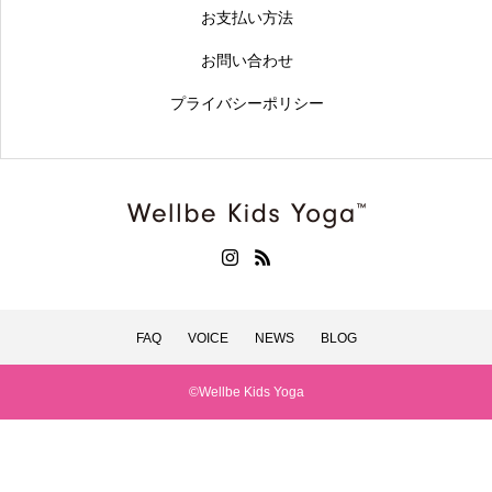
お支払い方法
お問い合わせ
プライバシーポリシー
FAQ
VOICE
NEWS
BLOG
©Wellbe Kids Yoga