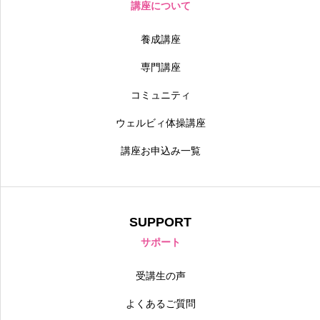
講座について
養成講座
専門講座
コミュニティ
ウェルビィ体操講座
講座お申込み一覧
SUPPORT
サポート
受講生の声
よくあるご質問