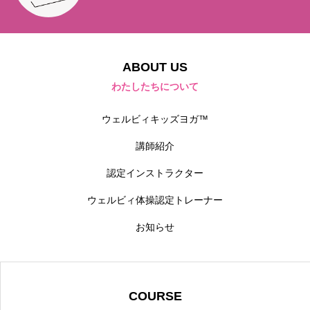
ABOUT US
わたしたちについて
ウェルビィキッズヨガ™
講師紹介
認定インストラクター
ウェルビィ体操認定トレーナー
お知らせ
COURSE